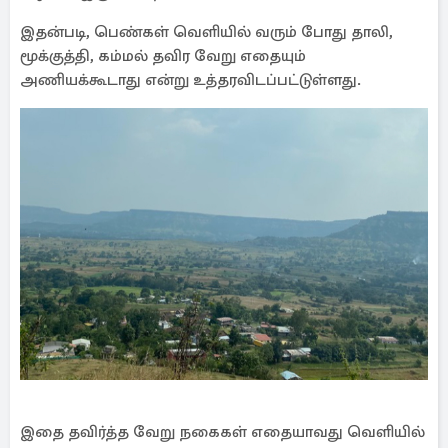
இதன்படி, பெண்கள் வெளியில் வரும் போது தாலி,
மூக்குத்தி, கம்மல் தவிர வேறு எதையும்
அணியக்கூடாது என்று உத்தரவிடப்பட்டுள்ளது.
இதை தவிர்த்த வேறு நகைகள் எதையாவது வெளியில்