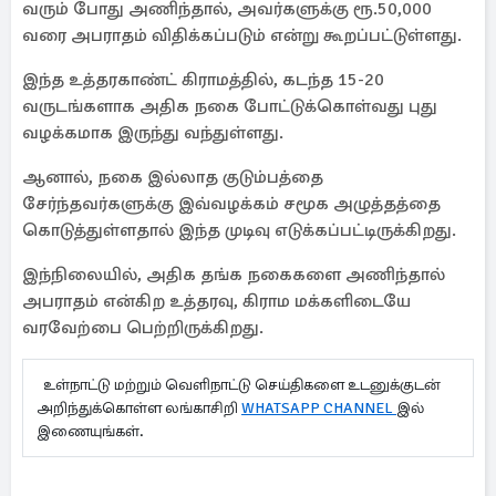
வரும் போது அணிந்தால், அவர்களுக்கு ரூ.50,000
வரை அபராதம் விதிக்கப்படும் என்று கூறப்பட்டுள்ளது.
இந்த உத்தரகாண்ட் கிராமத்தில், கடந்த 15-20
வருடங்களாக அதிக நகை போட்டுக்கொள்வது புது
வழக்கமாக இருந்து வந்துள்ளது.
ஆனால், நகை இல்லாத குடும்பத்தை
சேர்ந்தவர்களுக்கு இவ்வழக்கம் சமூக அழுத்தத்தை
கொடுத்துள்ளதால் இந்த முடிவு எடுக்கப்பட்டிருக்கிறது.
இந்நிலையில், அதிக தங்க நகைகளை அணிந்தால்
அபராதம் என்கிற உத்தரவு, கிராம மக்களிடையே
வரவேற்பை பெற்றிருக்கிறது.
உள்நாட்டு மற்றும் வெளிநாட்டு செய்திகளை உடனுக்குடன்
அறிந்துக்கொள்ள லங்காசிறி
WHATSAPP CHANNEL
இல்
இணையுங்கள்.