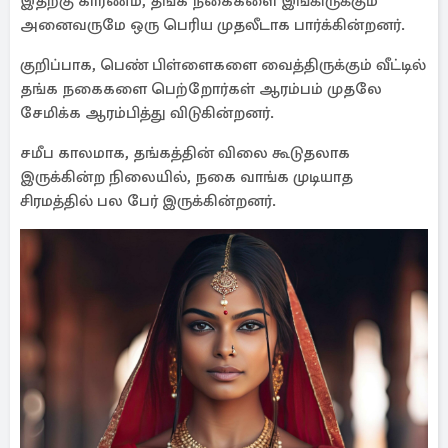
இதற்கு காரணம், தங்க நகைகளை இங்கிருக்கும்
அனைவருமே ஒரு பெரிய முதலீடாக பார்க்கின்றனர்.
குறிப்பாக, பெண் பிள்ளைகளை வைத்திருக்கும் வீட்டில்
தங்க நகைகளை பெற்றோர்கள் ஆரம்பம் முதலே
சேமிக்க ஆரம்பித்து விடுகின்றனர்.
சமீப காலமாக, தங்கத்தின் விலை கூடுதலாக
இருக்கின்ற நிலையில், நகை வாங்க முடியாத
சிரமத்தில் பல பேர் இருக்கின்றனர்.