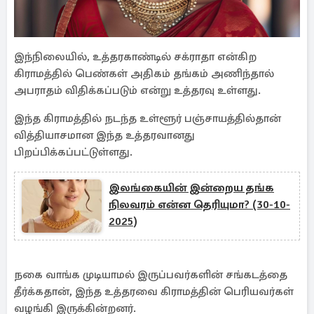
இந்நிலையில், உத்தரகாண்டில் சக்ராதா என்கிற
கிராமத்தில் பெண்கள் அதிகம் தங்கம் அணிந்தால்
அபராதம் விதிக்கப்படும் என்று உத்தரவு உள்ளது.
இந்த கிராமத்தில் நடந்த உள்ளூர் பஞ்சாயத்தில்தான்
வித்தியாசமான இந்த உத்தரவானது
பிறப்பிக்கப்பட்டுள்ளது.
இலங்கையின் இன்றைய தங்க
நிலவரம் என்ன தெரியுமா? (30-10-
2025)
நகை வாங்க முடியாமல் இருப்பவர்களின் சங்கடத்தை
தீர்க்கதான், இந்த உத்தரவை கிராமத்தின் பெரியவர்கள்
வழங்கி இருக்கின்றனர்.