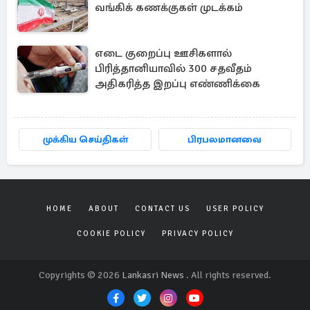
வங்கிக் கணக்குகள் முடக்கம்
எடை குறைப்பு ஊசிகளால்
பிரித்தானியாவில் 300 சதவீதம்
அதிகரித்த இறப்பு எண்ணிக்கை
முக்கிய செய்திகள்
பிரபலமானவை
HOME
ABOUT
CONTACT US
USER POLICY
COOKIE POLICY
PRIVACY POLICY
Copyrights © 2026
Lankasri News
. All rights reserved.