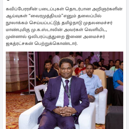
கவிப்பேரரசின் படைப்புகள் தொடர்பான அறிஞர்களின்
ஆய்வுகள் “வைரமுத்தியம்”எனும் தலைப்பில்
நூலாக்கம் செய்யப்பட்டுத் தமிழ்நாடு முதலமைச்சர்
மாண்புமிகு மு.க.ஸ்டாலின் அவர்கள் வெளியிட,
முன்னால் ஒலிபரப்புத்துறை இணை அமைச்சர்
ஜகத்ரட்சகன் பெற்றுக்கொண்டார்.