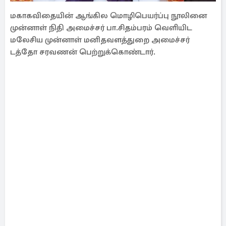
மகாகவிதையின் ஆங்கில மொழிபெயர்ப்பு நூலினை
முன்னாள் நிதி அமைச்சர் பா.சிதம்பரம் வெளியிட
மலேசிய முன்னாள் மனிதவளத்துறை அமைச்சர்
டத்தோ சரவணன் பெற்றுக்கொண்டார்.