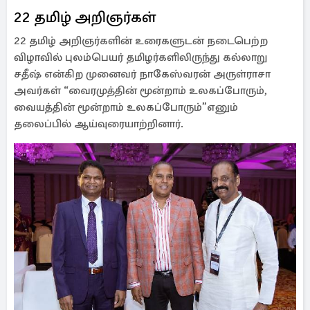
22 தமிழ் அறிஞர்கள்
22 தமிழ் அறிஞர்களின் உரைகளுடன் நடைபெற்ற
விழாவில் புலம்பெயர் தமிழர்களிலிருந்து கல்லாறு
சதீஷ் என்கிற முனைவர் நாகேஸ்வரன் அருள்ராசா
அவர்கள் “வைரமுத்தின் மூன்றாம் உலகப்போரும்,
வையத்தின் மூன்றாம் உலகப்போரும்”எனும்
தலைப்பில் ஆய்வுரையாற்றினார்.