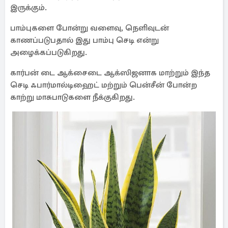
இருக்கும்.
பாம்புகளை போன்று வளைவு, நெளிவுடன்
காணப்படுபதால் இது பாம்பு செடி என்று
அழைக்கப்படுகிறது.
கார்பன் டை ஆக்சைடை ஆக்ஸிஜனாக மாற்றும் இந்த
செடி ஃபார்மால்டிஹைட் மற்றும் பென்சீன் போன்ற
காற்று மாசுபாடுகளை நீக்குகிறது.