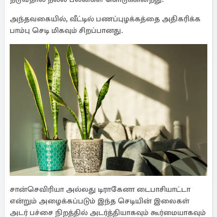
அந்தவகையில், வீட்டில் பணப்புழக்கத்தை அதிகரிக்க
பாம்பு செடி மிகவும் சிறப்பானது.
சான்செவிரியா அல்லது டிராகேனா டைபாசியாட்டா
என்றும் அழைக்கப்படும் இந்த செடியின் இலைகள்
அடர் பச்சை நிறத்தில் அடர்த்தியாகவும் கூர்மையாகவும்