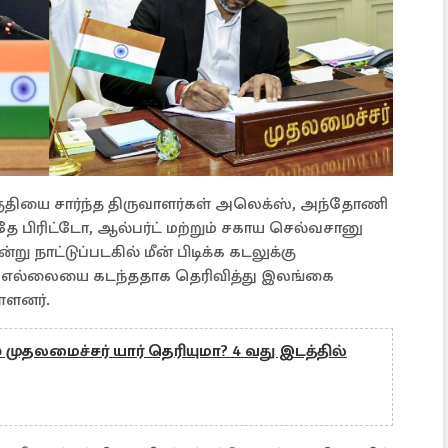
பகுதியை சார்ந்த திருவாளர்கள் அலெக்ஸ், அந்தோணி
 பிரிட்டோ, ஆல்பர்ட் மற்றும் சகாய செல்வசானு
 நாட்டுப்படகில் மீன் பிடிக்க கடலுக்கு
 எல்லையை கடந்ததாக தெரிவித்து இலங்கை
்ளனர்.
் முதலமைச்சர் யார் தெரியுமா? 4 வது இடத்தில்