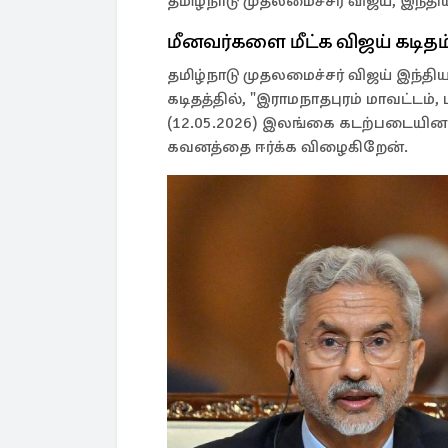
தமிழ்நாடு முதலமைச்சர் விஜய், இந்தி
மீனவர்களை மீட்க விஜய் கடிதம
தமிழ்நாடு முதலமைச்சர் விஜய் இந்தி
கடிதத்தில், "இராமநாதபுரம் மாவட்டம்
(12.05.2026) இலங்கை கடற்படையினரால
கவனத்தை ஈர்க்க விழைகிறேன்.