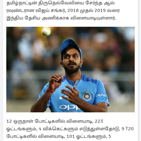
தமிழ்நாட்டின் திருநெல்வேலியை சேர்ந்த ஆல்
ரவுண்டரான விஜய் சங்கர், 2018 முதல் 2019 வரை
இந்திய தேசிய அணிக்காக விளையாடியுள்ளார்.
12 ஒருநாள் போட்டிகளில் விளையாடி, 223
ஓட்டங்களும், 4 விக்கெட்களும் எடுத்துள்ளதோடு, 9 T20
போட்டிகளில் விளையாடி, 101 ஓட்டங்களும், 5