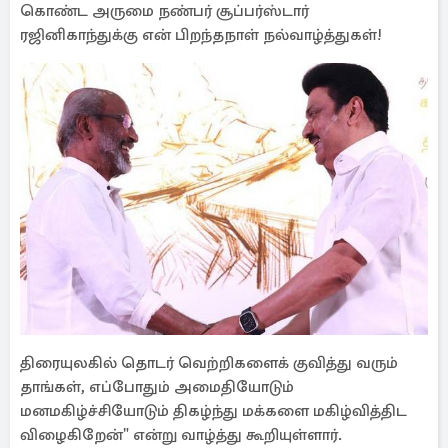
கொண்ட அருமை நண்பர் சூப்பர்ஸ்டார்
ரஜினிகாந்துக்கு என் பிறந்தநாள் நல்வாழ்த்துகள்!
திரையுலகில் தொடர் வெற்றிகளைக் குவித்து வரும்
தாங்கள், எப்போதும் அமைதியோடும்
மனமகிழ்ச்சியோடும் திகழ்ந்து மக்களை மகிழ்வித்திட
விழைகிறேன்" என்று வாழ்த்து கூறியுள்ளார்.