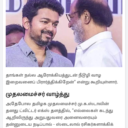
தாங்கள் நல்ல ஆரோக்கியத்துடன் நீடூழி வாழ
இறைவனைப் பிரார்த்திக்கிறேன்" என்று கூறியுள்ளார்.
முதலமைச்சர் வாழ்த்து
அதேபோல தமிழக முதலமைச்சர் மு.க.ஸ்டாலின்
தனது ட்விட்டர் எக்ஸ் தளத்தில், "எல்லைகள் கடந்து
ஆறிலிருந்து அறுபதுவரை அனைவரையும்
தன்னுடைய நடிப்பால் - ஸ்டைலால் ரசிகர்களாக்கிக்