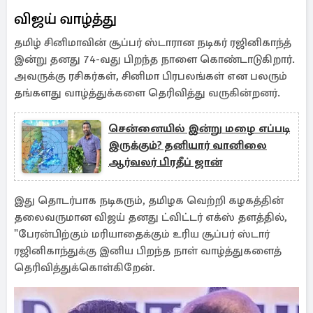
விஜய் வாழ்த்து
தமிழ் சினிமாவின் சூப்பர் ஸ்டாரான நடிகர் ரஜினிகாந்த்
இன்று தனது 74-வது பிறந்த நாளை கொண்டாடுகிறார்.
அவருக்கு ரசிகர்கள், சினிமா பிரபலங்கள் என பலரும்
தங்களது வாழ்த்துக்களை தெரிவித்து வருகின்றனர்.
சென்னையில் இன்று மழை எப்படி
இருக்கும்? தனியார் வானிலை
ஆர்வலர் பிரதீப் ஜான்
இது தொடர்பாக நடிகரும், தமிழக வெற்றி கழகத்தின்
தலைவருமான விஜய் தனது ட்விட்டர் எக்ஸ் தளத்தில்,
"பேரன்பிற்கும் மரியாதைக்கும் உரிய சூப்பர் ஸ்டார்
ரஜினிகாந்துக்கு இனிய பிறந்த நாள் வாழ்த்துகளைத்
தெரிவித்துக்கொள்கிறேன்.