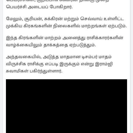
பெயர்ச்சி அடையப் போகிறார்.
மேலும், சூரியன், சுக்கிரன் மற்றும் செவ்வாய் உள்ளிட்ட
முக்கிய கிரகங்களின் நிலைகளில் மாற்றங்கள் ஏற்படும்.
இந்த கிரங்களின் மாற்றம் அனைத்து ராசிக்காரர்களின்
வாழ்க்கையிலும் தாக்கத்தை ஏற்படுத்தும்.
அந்தவகையில், அடுத்த மாதமான டிசம்பர் மாதம்
விருச்சிக ராசிக்கு எப்படி இருக்கும் என்று இராம்ஜி
சுவாமிகள் பகிர்ந்துள்ளார்.