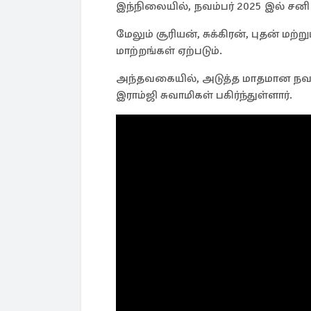
இந்நிலையில், நவம்பர் 2025 இல் சனி
மேலும் சூரியன், சுக்கிரன், புதன் மற
மாற்றங்கள் ஏற்படும்.
அந்தவகையில், அடுத்த மாதமான நவம்பர்
இராம்ஜி சுவாமிகள் பகிர்ந்துள்ளார்.