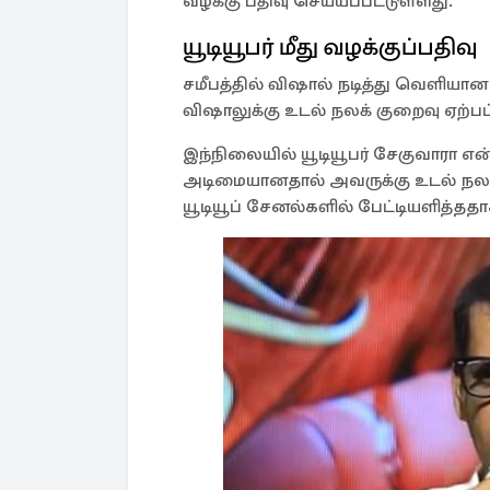
வழக்கு பதிவு செய்யப்பட்டுள்ளது.
யூடியூபர் மீது வழக்குப்பதிவு
சமீபத்தில் விஷால் நடித்து வெளியா
விஷாலுக்கு உடல் நலக் குறைவு ஏற்பட
இந்நிலையில் யூடியூபர் சேகுவாரா என்ப
அடிமையானதால் அவருக்கு உடல் நலக்க
யூடியூப் சேனல்களில் பேட்டியளித்ததா