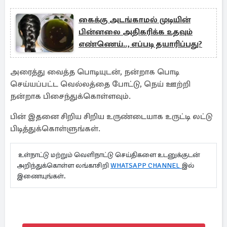
கைக்கு அடங்காமல் முடியின்
பின்னலை அதிகரிக்க உதவும்
எண்ணெய்.., எப்படி தயாரிப்பது?
அரைத்து வைத்த பொடியுடன், நன்றாக பொடி
செய்யப்பட்ட வெல்லத்தை போட்டு, நெய் ஊற்றி
நன்றாக பிசைந்துக்கொள்ளவும்.
பின் இதனை சிறிய சிறிய உருண்டையாக உருட்டி லட்டு
பிடித்துக்கொள்ளுங்கள்.
உள்நாட்டு மற்றும் வெளிநாட்டு செய்திகளை உடனுக்குடன்
அறிந்துக்கொள்ள லங்காசிறி
WHATSAPP CHANNEL
இல்
இணையுங்கள்.