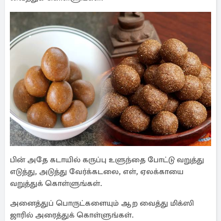
பின் அதே கடாயில் கருப்பு உளுந்தை போட்டு வறுத்து
எடுத்து, அடுத்து வேர்க்கடலை, எள், ஏலக்காயை
வறுத்துக் கொள்ளுங்கள்.
அனைத்துப் பொருட்களையும் ஆற வைத்து மிக்ஸி
ஜாரில் அரைத்துக் கொள்ளுங்கள்.