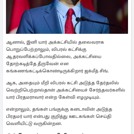
ஆனால், இனி யார் அக்கட்சியில் தலைவராக
பொறுப்பேற்றாலும், லிபரல் கட்சிக்கு
ஆதரவளிக்கப்போவதில்லை, அக்கட்சியை
தோற்கடித்தே தீருவேன் என
கங்கணங்கட்டிக்கொண்டிருக்கிறார் ஜக்மீத் சிங்.
ஆக, அதையும் மீறி லிபரல் கட்சி அடுத்த தேர்தலில்
வெற்றிபெற்றால்தான் அக்கட்சியைச் சேர்ந்தவர்களில்
யார் பிரதமராவார் என்ற கேள்வி எழமுடியும்.
என்றாலும், தங்கள் பங்குக்கு கனடாவின் அடுத்த
பிரதமர் யார் என்பது குறித்து ஊடகங்கள் செய்தி
வெளியிட்டு வருகின்றன.