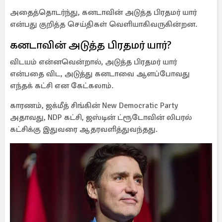
அதைத்தொடர்ந்து, கனடாவின் அடுத்த பிரதமர் யார்
என்பது குறித்த செய்திகள் வெளியாகிவருகின்றன.
கனடாவின் அடுத்த பிரதமர் யார்?
விடயம் என்னவென்றால், அடுத்த பிரதமர் யார்
என்பதை விட, அடுத்து கனடாவை ஆளப்போவது
எந்தக் கட்சி என கேட்கலாம்.
காரணம், ஜக்மீத் சிங்கின் New Democratic Party
அதாவது, NDP கட்சி, ஜஸ்டின் ட்ரூடோவின் லிபரல்
கட்சிக்கு இதுவரை ஆதரவளித்துவந்தது.