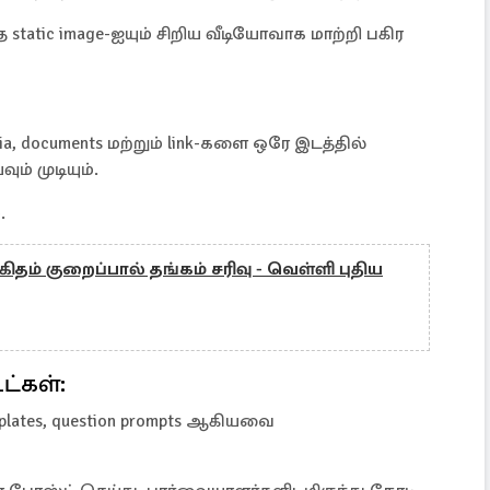
்த static image-ஐயும் சிறிய வீடியோவாக மாற்றி பகிர
a, documents மற்றும் link-களை ஒரே இடத்தில்
் முடியும்.
.
கிதம் குறைப்பால் தங்கம் சரிவு - வெள்ளி புதிய
ட்கள்:
templates, question prompts ஆகியவை