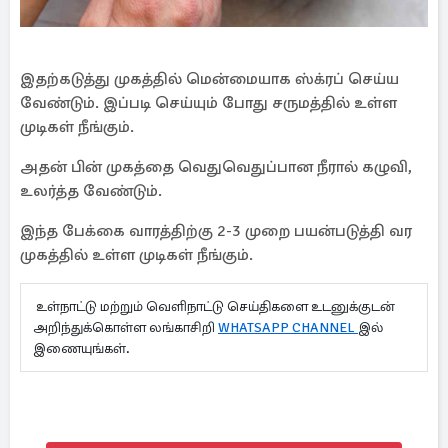
இதற்கடுத்து முகத்தில் மென்மையாக ஸ்க்ரப் செய்ய
வேண்டும். இப்படி செய்யும் போது சருமத்தில் உள்ள
முடிகள் நீங்கும்.
அதன் பின் முகத்தை வெதுவெதுப்பான நீரால் கழுவி,
உலர்த்த வேண்டும்.
இந்த பேக்கை வாரத்திற்கு 2-3 முறை பயன்படுத்தி வர
முகத்தில் உள்ள முடிகள் நீங்கும்.
உள்நாட்டு மற்றும் வெளிநாட்டு செய்திகளை உடனுக்குடன்
அறிந்துக்கொள்ள லங்காசிறி
WHATSAPP CHANNEL
இல்
இணையுங்கள்.