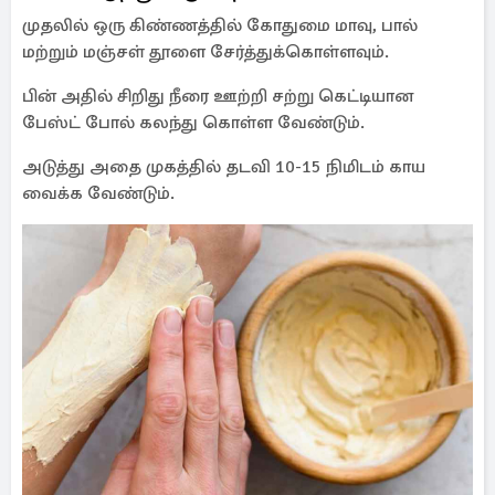
முதலில் ஒரு கிண்ணத்தில் கோதுமை மாவு, பால்
மற்றும் மஞ்சள் தூளை சேர்த்துக்கொள்ளவும்.
பின் அதில் சிறிது நீரை ஊற்றி சற்று கெட்டியான
பேஸ்ட் போல் கலந்து கொள்ள வேண்டும்.
அடுத்து அதை முகத்தில் தடவி 10-15 நிமிடம் காய
வைக்க வேண்டும்.