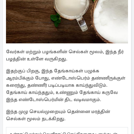
வேர்கள் மற்றும் பழங்களின் செல்கள் மூலம், இந்த நீர்
பழத்தின் உள்ளே வருகிறது.
இதற்குப் பிறகு, இந்த தேங்காய்கள் பழுக்க
ஆரம்பிக்கும் போது, ​​எண்டோஸ்பெர்ம் தண்ணீருக்குள்
கரைந்து, தண்ணீர் படிப்படியாக காய்ந்துவிடும்.
தேங்காய் காய்ந்ததும், உண்ணும் தேங்காய் கருவே
இந்த எண்டோஸ்பெர்மின் திட வடிவமாகும்.
இந்த முழு செயல்முறையும் தென்னை மரத்தின்
செல்கள் மூலம் நடக்கிறது.