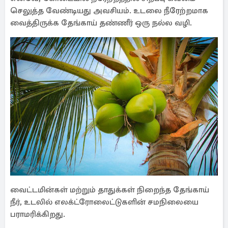
செலுத்த வேண்டியது அவசியம். உடலை நீரேற்றமாக
வைத்திருக்க தேங்காய் தண்ணீர் ஒரு நல்ல வழி.
வைட்டமின்கள் மற்றும் தாதுக்கள் நிறைந்த தேங்காய்
நீர், உடலில் எலக்ட்ரோலைட்டுகளின் சமநிலையை
பராமரிக்கிறது.