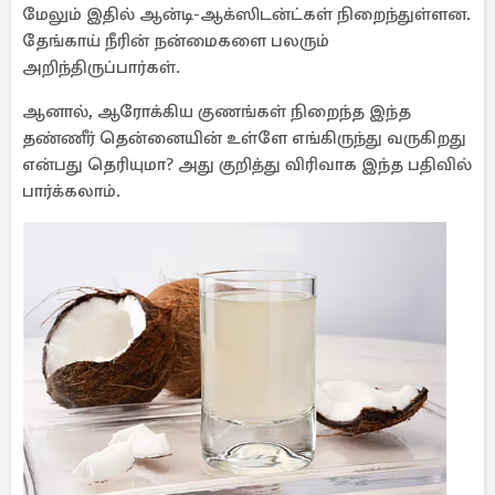
மேலும் இதில் ஆன்டி-ஆக்ஸிடன்ட்கள் நிறைந்துள்ளன.
தேங்காய் நீரின் நன்மைகளை பலரும்
அறிந்திருப்பார்கள்.
ஆனால், ஆரோக்கிய குணங்கள் நிறைந்த இந்த
தண்ணீர் தென்னையின் உள்ளே எங்கிருந்து வருகிறது
என்பது தெரியுமா? அது குறித்து விரிவாக இந்த பதிவில்
பார்க்கலாம்.