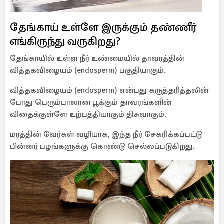
தேங்காய் உள்ளே இருக்கும் தண்ணீர்
எங்கிருந்து வருகிறது?
தேங்காயில் உள்ள நீர் உண்மையில் தாவரத்தின்
வித்தகவிழையம் (endosperm) பகுதியாகும்.
வித்தகவிழையம் (endosperm) என்பது கருத்தரித்தலின்
போது பெரும்பாலான பூக்கும் தாவரங்களின்
விதைக்குள்ளே உற்பத்தியாகும் திசுவாகும்.
மரத்தின் வேர்கள் வழியாக, இந்த நீர் சேகரிக்கப்பட்டு
பின்னர் பழங்களுக்கு கொண்டு செல்லப்படுகிறது.