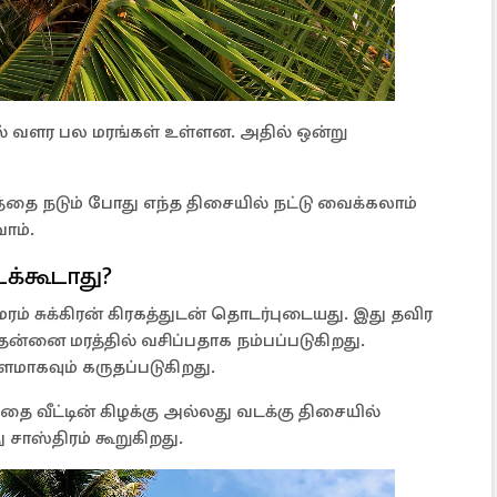
்தில் வளர பல மரங்கள் உள்ளன. அதில் ஒன்று
தை நடும் போது எந்த திசையில் நட்டு வைக்கலாம்
ோம்.
க்கூடாது?
ரம் சுக்கிரன் கிரகத்துடன் தொடர்புடையது. இது தவிர
ன்னை மரத்தில் வசிப்பதாக நம்பப்படுகிறது.
மாகவும் கருதப்படுகிறது.
வீட்டின் கிழக்கு அல்லது வடக்கு திசையில்
சாஸ்திரம் கூறுகிறது.