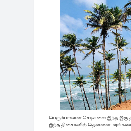
பெரும்பாலான செடிகளை இந்த இரு திச
இந்த திசைகளில் தென்னை மரங்களை நட