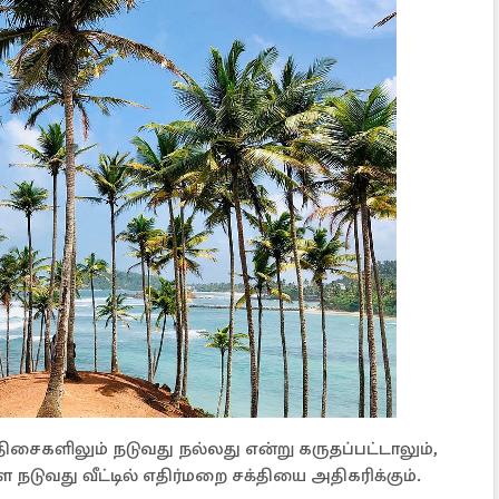
ைகளிலும் நடுவது நல்லது என்று கருதப்பட்டாலும்,
ுவது வீட்டில் எதிர்மறை சக்தியை அதிகரிக்கும்.