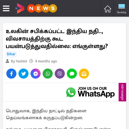
Desktop
உலகின் சபிக்கப்பட்ட இந்திய நதி..,
விவசாயத்திற்கு கூட
பயன்படுத்துவதில்லை: எங்குள்ளது?
Bihar
By Yashini
9 months ago
விளம்பரம்
பொதுவாக, இந்திய நாட்டில் நதிகளை
தெய்வங்களாகக் கருதப்படுகின்றன.