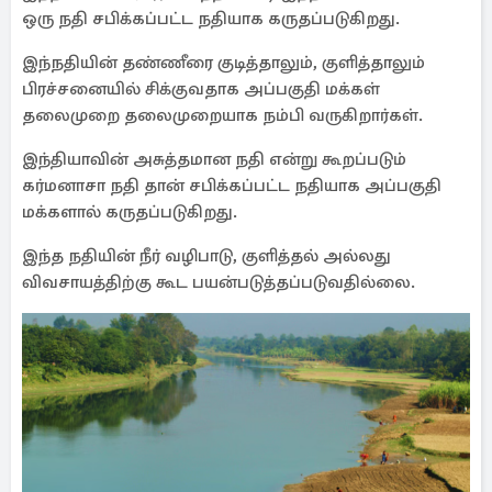
ஒரு நதி சபிக்கப்பட்ட நதியாக கருதப்படுகிறது.
இந்நதியின் தண்ணீரை குடித்தாலும், குளித்தாலும்
பிரச்சனையில் சிக்குவதாக அப்பகுதி மக்கள்
தலைமுறை தலைமுறையாக நம்பி வருகிறார்கள்.
இந்தியாவின் அசுத்தமான நதி என்று கூறப்படும்
கர்மனாசா நதி தான் சபிக்கப்பட்ட நதியாக அப்பகுதி
மக்களால் கருதப்படுகிறது.
இந்த நதியின் நீர் வழிபாடு, குளித்தல் அல்லது
விவசாயத்திற்கு கூட பயன்படுத்தப்படுவதில்லை.