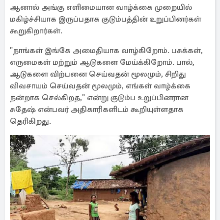
ஆனால் அங்கு எளிமையான வாழ்க்கை முறையில்
மகிழ்ச்சியாக இருப்பதாக குடும்பத்தின் உறுப்பினர்கள்
கூறுகிறார்கள்.
"நாங்கள் இங்கே அமைதியாக வாழ்கிறோம். பசுக்கள்,
எருமைகள் மற்றும் ஆடுகளை மேய்க்கிறோம். பால்,
ஆடுகளை விற்பனை செய்வதன் மூலமும், சிறிது
விவசாயம் செய்வதன் மூலமும், எங்கள் வாழ்க்கை
நன்றாக செல்கிறத," என்று குடும்ப உறுப்பினரான
சுதேஷ் என்பவர் அதிகாரிகளிடம் கூறியுள்ளதாக
தெரிகிறது.