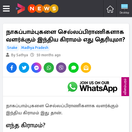
Desktop
நாகப்பாம்புகளை செல்லப்பிராணிகளாக
வளர்க்கும் இந்திய கிராமம் எது தெரியுமா?
Snake
Madhya Pradesh
By Sathya
10 months ago
விளம்பரம்
நாகப்பாம்புகளை செல்லப்பிராணிகளாக வளர்க்கும்
இந்திய கிராமம் இது தான்.
எந்த கிராமம்?