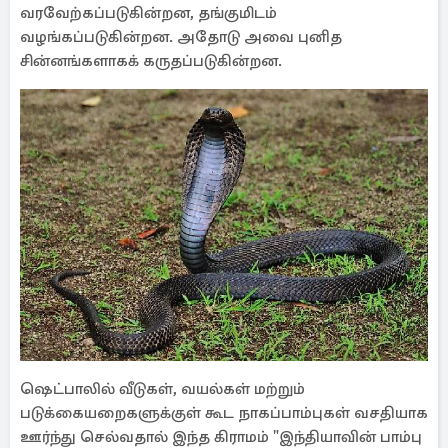
வரவேற்கப்படுகின்றன, தங்குமிடம்
வழங்கப்படுகின்றன. அதோடு அவை புனித
சின்னங்களாகக் கருதப்படுகின்றன.
ஷெட்பாலில் வீடுகள், வயல்கள் மற்றும்
படுக்கையறைகளுக்குள் கூட நாகப்பாம்புகள் வசதியாக
ஊர்ந்து செல்வதால் இந்த கிராமம் "இந்தியாவின் பாம்பு