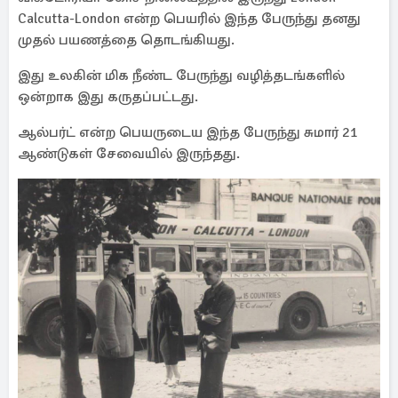
Calcutta-London என்ற பெயரில் இந்த பேருந்து தனது
முதல் பயணத்தை தொடங்கியது.
இது உலகின் மிக நீண்ட பேருந்து வழித்தடங்களில்
ஒன்றாக இது கருதப்பட்டது.
ஆல்பர்ட் என்ற பெயருடைய இந்த பேருந்து சுமார் 21
ஆண்டுகள் சேவையில் இருந்தது.