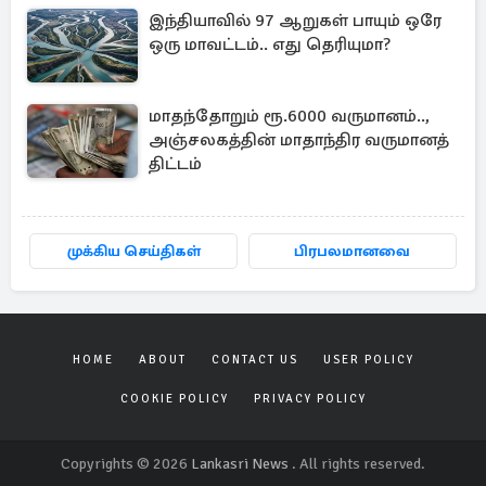
இந்தியாவில் 97 ஆறுகள் பாயும் ஒரே
ஒரு மாவட்டம்.. எது தெரியுமா?
மாதந்தோறும் ரூ.6000 வருமானம்..,
அஞ்சலகத்தின் மாதாந்திர வருமானத்
திட்டம்
முக்கிய செய்திகள்
பிரபலமானவை
HOME
ABOUT
CONTACT US
USER POLICY
COOKIE POLICY
PRIVACY POLICY
Copyrights © 2026
Lankasri News
. All rights reserved.