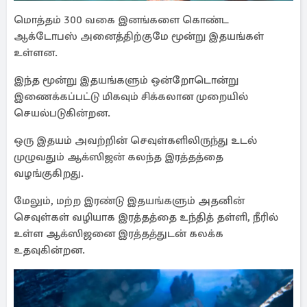
மொத்தம் 300 வகை இனங்களை கொண்ட
ஆக்டோபஸ் அனைத்திற்குமே மூன்று இதயங்கள்
உள்ளன.
இந்த மூன்று இதயங்களும் ஒன்றோடொன்று
இணைக்கப்பட்டு மிகவும் சிக்கலான முறையில்
செயல்படுகின்றன.
ஒரு இதயம் அவற்றின் செவுள்களிலிருந்து உடல்
முழுவதும் ஆக்ஸிஜன் கலந்த இரத்தத்தை
வழங்குகிறது.
மேலும், மற்ற இரண்டு இதயங்களும் அதனின்
செவுள்கள் வழியாக இரத்தத்தை உந்தித் தள்ளி, நீரில்
உள்ள ஆக்ஸிஜனை இரத்தத்துடன் கலக்க
உதவுகின்றன.