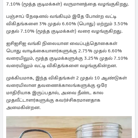
7.10% (மூத்த குடிமக்கள்) வருமானத்தை வழங்குகிறது.
பஞ்சாப் நேஷனல் வங்கியும் இதே போன்ற வட்டி
விகிதங்களை 3% முதல் 6.60% (பொது) மற்றும் 3.50%
முதல் 7.10% (மூத்த குடிமக்கள்) வரை வழங்குகிறது.
ஐசிஐசிஐ வங்கி நிலையான வைப்புத்தொகைகள்
பொது வாடிக்கையாளர்களுக்கு 2.75% முதல் 6.60%
வரையிலும், மூத்த குடிமக்களுக்கு 3.25% முதல் 7.10%
வரையிலும் வட்டி விகிதங்களை வழங்குகின்றன.
முக்கியமாக, இந்த விகிதங்கள் 2 முதல் 10 ஆண்டுகள்
வரையிலான தவணைக்காலங்களுக்கு ஒரே
மாதிரியாக இருப்பதால், அவை நீண்ட கால
முதலீட்டாளர்களுக்கு கவர்ச்சிகரமானதாக
அமைகின்றன.