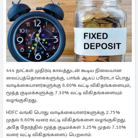
444 நாட்கள் முதிர்வு காலத்துடன் கூடிய நிலையான
வைப்புத்தொகைகளுக்கு, பாங்க் ஆஃப் பரோடா பொது
வாடிக்கையாளர்களுக்கு 6.60% வட்டி விகிதங்களையும்,
மூத்த குடிமக்களுக்கு 7.10% வட்டி விகிதங்களையும்
வழங்குகிறது.
HDFC வங்கி பொது வாடிக்கையாளர்களுக்கு 2.75%
முதல் 6.60% வரை வட்டி விகிதங்களை வழங்குகிறது.
அதே நேரத்தில் மூத்த குடிமக்கள் 3.25% முதல் 7.10%
வரை வட்டி விகிதங்களைப் பெறலாம்.