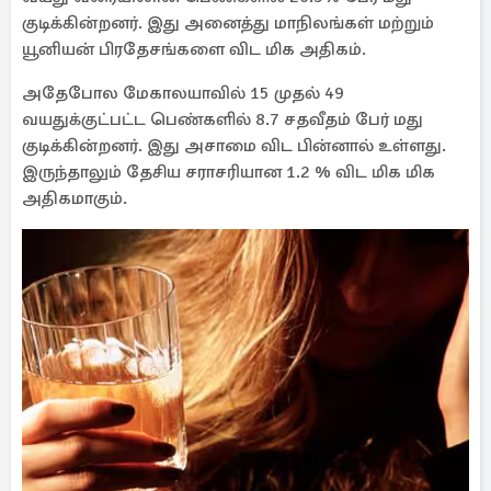
குடிக்கின்றனர். இது அனைத்து மாநிலங்கள் மற்றும்
யூனியன் பிரதேசங்களை விட மிக அதிகம்.
அதேபோல மேகாலயாவில் 15 முதல் 49
வயதுக்குட்பட்ட பெண்களில் 8.7 சதவீதம் பேர் மது
குடிக்கின்றனர். இது அசாமை விட பின்னால் உள்ளது.
இருந்தாலும் தேசிய சராசரியான 1.2 % விட மிக மிக
அதிகமாகும்.