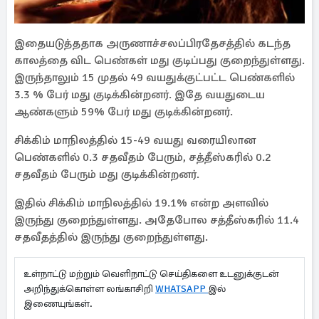
இதையடுத்ததாக அருணாச்சலப்பிரதேசத்தில் கடந்த
காலத்தை விட பெண்கள் மது குடிப்பது குறைந்துள்ளது.
இருந்தாலும் 15 முதல் 49 வயதுக்குட்பட்ட பெண்களில்
3.3 % பேர் மது குடிக்கின்றனர். இதே வயதுடைய
ஆண்களும் 59% பேர் மது குடிக்கின்றனர்.
சிக்கிம் மாநிலத்தில் 15-49 வயது வரையிலான
பெண்களில் 0.3 சதவீதம் பேரும், சத்தீஸ்கரில் 0.2
சதவீதம் பேரும் மது குடிக்கின்றனர்.
இதில் சிக்கிம் மாநிலத்தில் 19.1% என்ற அளவில்
இருந்து குறைந்துள்ளது. அதேபோல சத்தீஸ்கரில் 11.4
சதவீதத்தில் இருந்து குறைந்துள்ளது.
உள்நாட்டு மற்றும் வெளிநாட்டு செய்திகளை உடனுக்குடன்
அறிந்துக்கொள்ள லங்காசிறி
WHATSAPP
இல்
இணையுங்கள்.