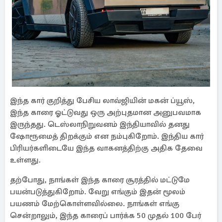
இந்த கார் குறித்து பேசிய லாவ்ஜியின் மகன் ப்யூஸ்,
இந்த காரை ஓட்டுவது ஒரு அற்புதமான அனுபவமாக
இருந்தது. டெஸ்லாநிறுவனம் இந்தியாவில் தனது
ஷோரூமைத் திறக்கும் என நம்புகிறோம். இந்திய கார்
பிரியர்களிடையே இந்த வாகனத்திற்கு அதிக தேவை
உள்ளது.
தற்போது, ​​நாங்கள் இந்த காரை சூரத்தில் மட்டுமே
பயன்படுத்துகிறோம். வேறு எங்கும் இதன் மூலம்
பயணம் மேற்கொள்ளவில்லை. நாங்கள் எங்கு
சென்றாலும், இந்த காரைப் பார்க்க 50 முதல் 100 பேர்