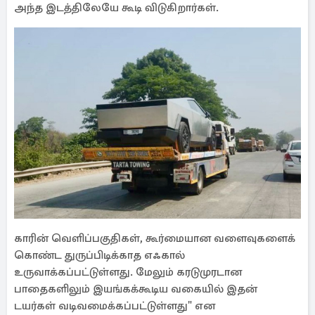
அந்த இடத்திலேயே கூடி விடுகிறார்கள்.
காரின் வெளிப்பகுதிகள், கூர்மையான வளைவுகளைக்
கொண்ட துருப்பிடிக்காத எஃகால்
உருவாக்கப்பட்டுள்ளது. மேலும் கரடுமுரடான
பாதைகளிலும் இயங்கக்கூடிய வகையில் இதன்
டயர்கள் வடிவமைக்கப்பட்டுள்ளது" என