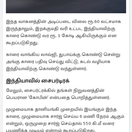
இந்த வாகனத்தின் அடிப்படை விலை ரூ.60 லட்சமாக
இருந்தாலும், இறக்குமதி வரி உட்பட இந்தியாவிற்கு
காரை கொண்டு வர ரூ. 1 கோடி ஆகியிருக்கும் என
கூறப்படுகிறது.
காரை வாங்கிய லாவ்ஜி, துபாய்க்கு கொண்டு சென்று
அங்கு காரை பதிவு செய்து விட்டு, கடல் வழியாக
இந்தியாவிற்கு கொண்டு வந்துள்ளார்.
இந்தியாவில் சைபர்டிரக்
மேலும், சைபர்ட்ரக்கில் தங்கள் நிறுவனத்தின்
பெயரான 'கோபின்' என்பதை பொறித்துள்ளனர்.
முழுமையாக தானியங்கி முறையில் இயங்கும் இந்த
காரை, முழுமையாக சார்ஜ் செய்ய 6 மணி நேரம் ஆகும்
என்றும், ஒருமுறை சார்ஜ் செய்தால் 550 கி.மீ வரை
பயணிக்க முடியும் என்றும் கூறப்படுகிறது.