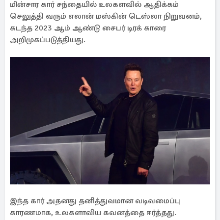
மின்சார கார் சந்தையில் உலகளவில் ஆதிக்கம்
செலுத்தி வரும் எலான் மஸ்கின் டெஸ்லா நிறுவனம்,
கடந்த 2023 ஆம் ஆண்டு சைபர் டிரக் காரை
அறிமுகப்படுத்தியது.
இந்த கார் அதனது தனித்துவமான வடிவமைப்பு
காரணமாக, உலகளாவிய கவனத்தை ஈர்த்தது.