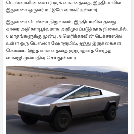
டெஸ்லாவின் சைபர் டிரக் வாகனத்தை, இந்தியாவில்
இதுவரை ஒருவர் மட்டுமே வாங்கியுள்ளார்.
இதுவரை டெஸ்லா நிறுவனம், இந்தியாவில் தனது
காரை அதிகாரபூர்வமாக அறிமுகப்படுத்தாத நிலையில்,
6 மாதங்களுக்கு முன்பு அமெரிக்காவின் டெக்சாஸில்
உள்ள ஒரு டெஸ்லா ஷோரூமில், ஐந்து இருக்கைகள்
கொண்ட இந்த வாகனத்தை குஜராத்தை சேர்ந்த
லாவ்ஜி முன்பதிவு செய்துள்ளார்.