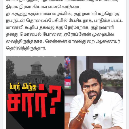
திமுக நிர்வாகியால் வன்கொடுமை
தாக்குதலுக்குள்ளான வழக்கில், குற்றவாளி மற்றொரு
நபருடன் தொலைப்பேசியில் பேசியதாக, பாதிக்கப்பட்ட
மாணவி கூறிய தகவலுக்கு நேர்மாறாக, குற்றவாளி
தனது மொபைல் போனை, ஏரோப்ளேன் முறையில்
வைத்திருந்ததாக, சென்னை காவல்துறை ஆணையர்
தெரிவித்திருந்தார்.