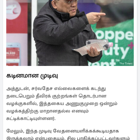
கடினமான முடிவு
அத்துடன், சர்வதேச எல்லைகளைக் கடந்து
நடைபெறும் தீவிரக் குற்றங்கள் தொடர்பான
வழக்குகளில், இத்தகைய அணுகுமுறை ஒன்றும்
வழக்கத்திற்கு மாறானதல்ல எனவும்
சுட்டிக்காட்டியுள்ளனர்.
மேலும், இந்த முடிவு வேதனையளிக்கக்கூடியதாக
இருக்கலாம் என்பதையும், சில பாதிக்கப்பட்டவர்களும்