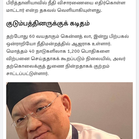
பிரித்தானியாவில் நீதி விசாரணையை எதிர்கொள்ள
மாட்டார் என்ற தகவல் வெளியாகியுள்ளது.
குடும்பத்தினருக்குக் கடிதம்
தற்போது 60 வயதாகும் கென்னத் லா, இன்று பிற்பகல்
ஒன்ராறியோ நீதிமன்றத்தில் ஆஜராக உள்ளார்.
மொத்தம் 40 நாடுகளிலாக 1,200 பொதிகளை
விற்பனை செய்ததாகக் கூறப்படும் நிலையில், அவர்
தற்கொலைக்குத் துணை நின்றதாகக் குற்றம்
சாட்டப்பட்டுள்ளார்.