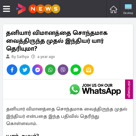
Desktop
தனியார் விமானத்தை சொந்தமாக
வைத்திருந்த முதல் இந்தியர் யார்
தெரியுமா?
By Sathya
a year ago
விளம்பரம்
தனியார் விமானத்தை சொந்தமாக வைத்திருந்த முதல்
இந்தியர் என்பதை இந்த பதிவில் தெரிந்து
கொள்ளலாம்.