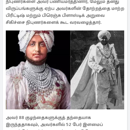
நிபுணர்களை அவர் பணியமர்த்தினார், மேலும் தனது
விருப்பங்களுக்கு ஏற்ப அவர்களின் தோற்றத்தை மாற்ற
பிரிட்டிஷ் மற்றும் பிரெஞ்சு பிளாஸ்டிக் அறுவை
சிகிச்சை நிபுணர்களைக் கூட வரவழைத்தார்.
அவர் 88 குழந்தைகளுக்குத் தந்தையாக
இருந்ததாகவும், அவர்களில் 52 பேர் இளமைப்