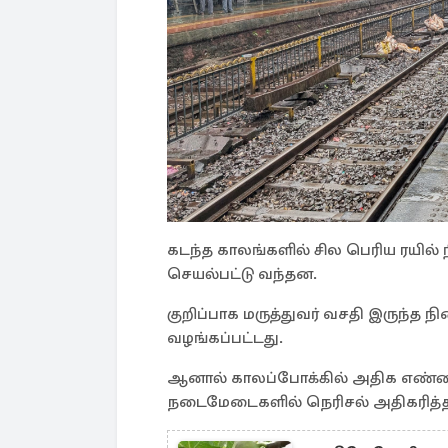
கடந்த காலங்களில் சில பெரிய ரயில்
செயல்பட்டு வந்தன.
குறிப்பாக மருத்துவர் வசதி இருந
வழங்கப்பட்டது.
ஆனால் காலப்போக்கில் அதிக எண
நடைமேடைகளில் நெரிசல் அதிகரித்த