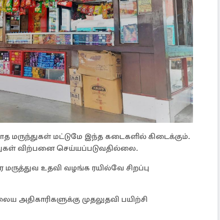
த மருந்துகள் மட்டுமே இந்த கடைகளில் கிடைக்கும்.
ந்துகள் விற்பனை செய்யப்படுவதில்லை.
மருத்துவ உதவி வழங்க ரயில்வே சிறப்பு
நிலைய அதிகாரிகளுக்கு முதலுதவி பயிற்சி