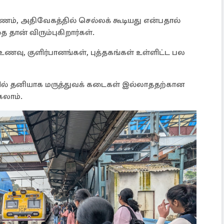
ணம், அதிவேகத்தில் செல்லக் கூடியது என்பதால்
தான் விரும்புகிறார்கள்.
ணவு, குளிர்பானங்கள், புத்தகங்கள் உள்ளிட்ட பல
் தனியாக மருத்துவக் கடைகள் இல்லாததற்கான
கலாம்.