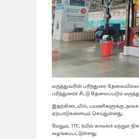
மருத்துவரின் பரிந்துரை தேவையில்லா
பரிந்துரைச் சீட்டு தேவைப்படும் மரு
இதற்கிடையில், பயணிகளுக்கு அவசர 
ஏற்பாடுகளையும் செய்துள்ளது.
மேலும், TTE, ரயில் காவலர் மற்றும் 
வழங்கப்பட்டுள்ளது.