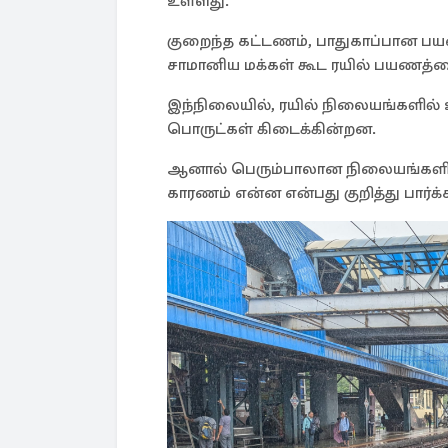
உள்ளது.
குறைந்த கட்டணம், பாதுகாப்பான பய
சாமானிய மக்கள் கூட ரயில் பயணத்தை 
இந்நிலையில், ரயில் நிலையங்களில் உ
பொருட்கள் கிடைக்கின்றன.
ஆனால் பெரும்பாலான நிலையங்களில
காரணம் என்ன என்பது குறித்து பார்க்