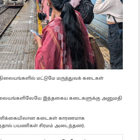
 நிலையங்களில் மட்டுமே மருத்துவக் கடைகள்
்த நிலையங்களிலேயே இத்தகைய கடைகளுக்கு அனுமதி
்ணிக்கையிலான கடைகள் காரணமாக
தால் பயணிகள் சிரமம் அடைந்தனர்.