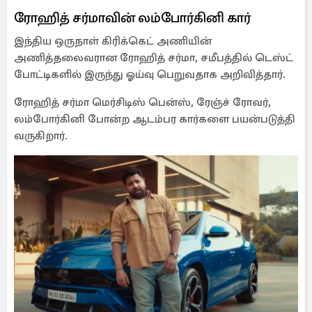
ரோஹித் சர்மாவின் லம்போர்கினி கார்
இந்திய ஒருநாள் கிரிக்கெட் அணியின்
அணித்தலைவரான ரோஹித் சர்மா, சமீபத்தில் டெஸ்ட்
போட்டிகளில் இருந்து ஓய்வு பெறுவதாக அறிவித்தார்.
ரோஹித் சர்மா மெர்சிடிஸ் பென்ஸ், ரேஞ்ச் ரோவர்,
லம்போர்கினி போன்ற ஆடம்பர கார்களை பயன்படுத்தி
வருகிறார்.