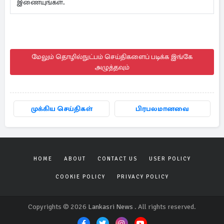
இணையுங்கள்.
மேலும் தொழில்நுட்பம் செய்திகளைப் படிக்க இங்கே
அழுத்தவும்
முக்கிய செய்திகள்
பிரபலமானவை
HOME
ABOUT
CONTACT US
USER POLICY
COOKIE POLICY
PRIVACY POLICY
Copyrights © 2026
Lankasri News
. All rights reserved.