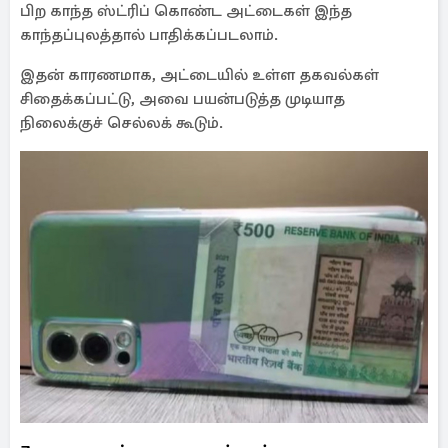
பிற காந்த ஸ்ட்ரிப் கொண்ட அட்டைகள் இந்த
காந்தப்புலத்தால் பாதிக்கப்படலாம்.
இதன் காரணமாக, அட்டையில் உள்ள தகவல்கள்
சிதைக்கப்பட்டு, அவை பயன்படுத்த முடியாத
நிலைக்குச் செல்லக் கூடும்.