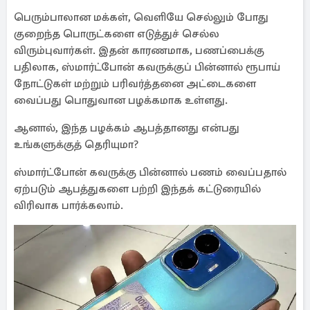
பெரும்பாலான மக்கள், வெளியே செல்லும் போது
குறைந்த பொருட்களை எடுத்துச் செல்ல
விரும்புவார்கள். இதன் காரணமாக, பணப்பைக்கு
பதிலாக, ஸ்மார்ட்போன் கவருக்குப் பின்னால் ரூபாய்
நோட்டுகள் மற்றும் பரிவர்த்தனை அட்டைகளை
வைப்பது பொதுவான பழக்கமாக உள்ளது.
ஆனால், இந்த பழக்கம் ஆபத்தானது என்பது
உங்களுக்குத் தெரியுமா?
ஸ்மார்ட்போன் கவருக்கு பின்னால் பணம் வைப்பதால்
ஏற்படும் ஆபத்துகளை பற்றி இந்தக் கட்டுரையில்
விரிவாக பார்க்கலாம்.