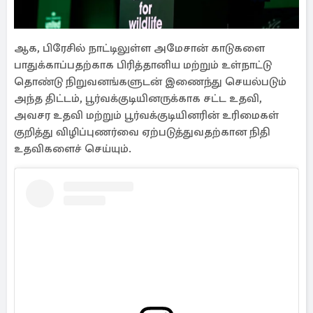
ஆக, பிரேசில் நாட்டிலுள்ள அமேசான் காடுகளை
பாதுக்காப்பதற்காக பிரித்தானிய மற்றும் உள்நாட்டு
தொண்டு நிறுவனங்களுடன் இணைந்து செயல்படும்
அந்த திட்டம், பூர்வக்குடியினருக்காக சட்ட உதவி,
அவசர உதவி மற்றும் பூர்வக்குடியினரின் உரிமைகள்
குறித்து விழிப்புணர்வை ஏற்படுத்துவதற்கான நிதி
உதவிகளைச் செய்யும்.