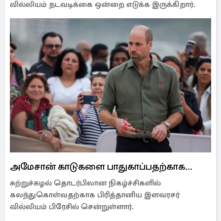
வில்லியம் நடவடிக்கை ஒன்றை எடுக்க இருக்கிறார்.
அமேசான் காடுகளை பாதுகாப்பதற்காக...
சுற்றுச்சுழல் தொடர்பிலான நிகழ்ச்சிகளில்
கலந்துகொள்வதற்காக பிரித்தானிய இளவரசர்
வில்லியம் பிரேசில் சென்றுள்ளார்.