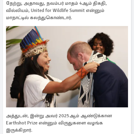
நேற்று, அதாவது, நவம்பர் மாதம் 4ஆம் திகதி,
வில்லியம், United for Wildlife Summit என்னும்
மாநாட்டில் கலந்துகொண்டார்.
அத்துடன், இன்று அவர் 2025ஆம் ஆண்டுக்கான
Earthshot Prize என்னும் விருதுகளை வழங்க
இருக்கிறார்.