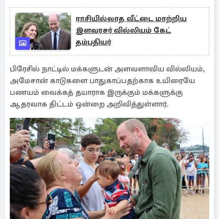
ராசியில்லாத வீட்டை மாற்றிய
இளவரசர் வில்லியம் கேட்
தம்பதியர்
பிரேசில் நாட்டில் மக்களுடன் அளவளாவிய வில்லியம்,
அமேசான் காடுகளை பாதுகாப்பதற்காக உயிரையே
பணயம் வைக்கத் தயாராக இருக்கும் மக்களுக்கு
ஆதரவாக திட்டம் ஒன்றை அறிவித்துள்ளார்.