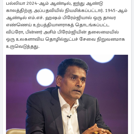
பல்லியா 2024-ஆம் ஆண்டில், ஐந்து ஆண்டு
காலத்திற்கு அப்பதவியில் நியமிக்கப்பட்டார். 1945-ஆம்
ஆண்டில் எம்.எச். ஹஷம் பிரேம்ஜியால் ஒரு தாவர
எண்ணெய் உற்பத்தியாளராகத் தொடங்கப்பட்ட
விப்ரோ, பின்னர் அசிம் பிரேம்ஜியின் தலைமையில்
ஒரு உலகளாவிய தொழில்நுட்பச் சேவை நிறுவனமாக
உருவெடுத்தது.