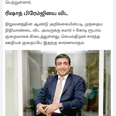
பெற்றுள்ளார்.
ரிஷாத் பிரேம்ஜியை விட
நிறுவனத்தின் ஆண்டு அறிக்கையின்படி, முந்தைய
நிதியாண்டை விட அவருக்கு சுமார் 4 கோடி ரூபாய்
குறைவாகக் கிடைத்துள்ளது; செயல்திறன் சார்ந்த
ஊதியக் குறைப்பே இதற்கு காரணமாகும்.