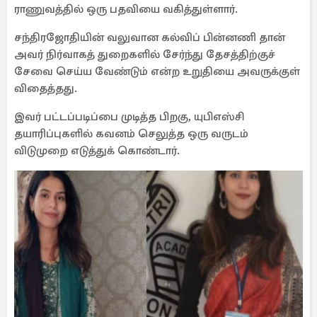
ராணுவத்தில் ஒரு பதவியை வகித்துள்ளார்.
சந்திரஜோதியின் வலுவான கல்விப் பின்னணி தான்
அவர் நிர்வாகத் துறைகளில் சேர்ந்து தேசத்திற்குச்
சேவை செய்ய வேண்டும் என்ற உறுதியை அவருக்குள்
விதைத்தது.
இவர் பட்டப்படிப்பை முடித்த பிறகு, யுபிஎஸ்சி
தயாரிப்புகளில் கவனம் செலுத்த ஒரு வருடம்
விடுமுறை எடுத்துக் கொண்டார்.