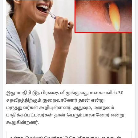
இது மாதிரி டூத் பிரஷை விழுங்குவது உலகளவில் 30
சதவீதத்திற்கும் குறைவானோர் தான் என்று
மருத்துவர்கள் கூறியுள்ளனர். அதுவும், மனநலம்
பாதிக்கப்பட்டவர்கள் தான் பெரும்பாலானோர் என்று
கூறுகின்றனர்.