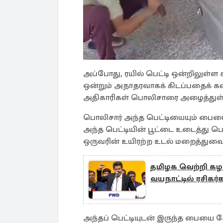
அப்போது, ரயில் பெட்டி ஒன்றிலுள்ள
ஒன்றும் அநாதரவாகக் கிடப்பதைக் க
அதிகாரிகள் பொலிசாரை அழைத்துள்
பொலிசார் அந்த பெட்டியையும் பையையும
அந்த பெட்டியின் பூட்டை உடைத்து பெ
ஒருவரின் உயிரற்ற உடல் மறைத்துவைக
தமிழக வெற்றி கழக
வயநாட்டில் ரசிகர்க
அந்தப் பெட்டியுடன் இருந்த பையை 