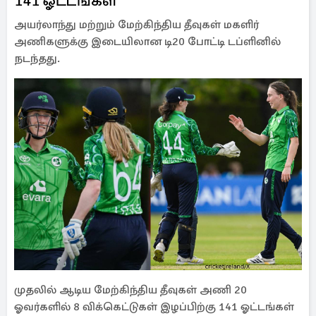
141 ஓட்டங்கள்
அயர்லாந்து மற்றும் மேற்கிந்திய தீவுகள் மகளிர்
அணிகளுக்கு இடையிலான டி20 போட்டி டப்ளினில்
நடந்தது.
முதலில் ஆடிய மேற்கிந்திய தீவுகள் அணி 20
ஓவர்களில் 8 விக்கெட்டுகள் இழப்பிற்கு 141 ஓட்டங்கள்