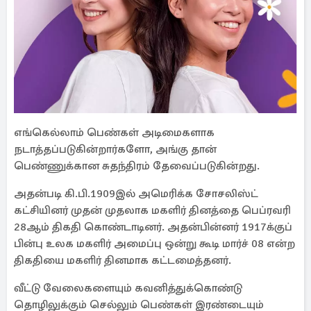
எங்கெல்லாம் பெண்கள் அடிமைகளாக
நடாத்தப்படுகின்றார்களோ, அங்கு தான்
பெண்ணுக்கான சுதந்திரம் தேவைப்படுகின்றது.
அதன்படி கி.பி.1909இல் அமெரிக்க சோசலிஸ்ட்
கட்சியினர் முதன் முதலாக மகளிர் தினத்தை பெப்ரவரி
28ஆம் திகதி கொண்டாடினர். அதன்பின்னர் 1917க்குப்
பின்பு உலக மகளிர் அமைப்பு ஒன்று கூடி மார்ச் 08 என்ற
திகதியை மகளிர் தினமாக கட்டமைத்தனர்.
வீட்டு வேலைகளையும் கவனித்துக்கொண்டு
தொழிலுக்கும் செல்லும் பெண்கள் இரண்டையும்