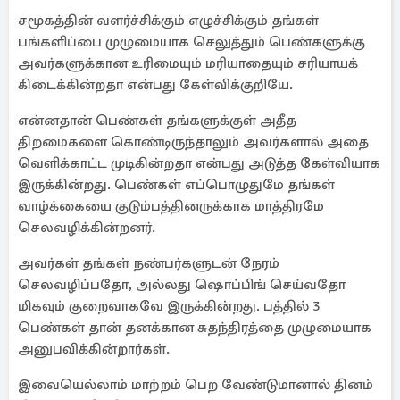
சமூகத்தின் வளர்ச்சிக்கும் எழுச்சிக்கும் தங்கள்
பங்களிப்பை முழுமையாக செலுத்தும் பெண்களுக்கு
அவர்களுக்கான உரிமையும் மரியாதையும் சரியாயக்
கிடைக்கின்றதா என்பது கேள்விக்குறியே.
என்னதான் பெண்கள் தங்களுக்குள் அதீத
திறமைகளை கொண்டிருந்தாலும் அவர்களால் அதை
வெளிக்காட்ட முடிகின்றதா என்பது அடுத்த கேள்வியாக
இருக்கின்றது. பெண்கள் எப்பொழுதுமே தங்கள்
வாழ்க்கையை குடும்பத்தினருக்காக மாத்திரமே
செலவழிக்கின்றனர்.
அவர்கள் தங்கள் நண்பர்களுடன் நேரம்
செலவழிப்பதோ, அல்லது ஷொப்பிங் செய்வதோ
மிகவும் குறைவாகவே இருக்கின்றது. பத்தில் 3
பெண்கள் தான் தனக்கான சுதந்திரத்தை முழுமையாக
அனுபவிக்கின்றார்கள்.
இவையெல்லாம் மாற்றம் பெற வேண்டுமானால் தினம்