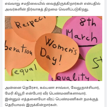
எவ்வாறு சமநிலையில் வைத்திருக்கிறார்கள் என்பதில்
அவர்களின் நிர்வாகத் திறமை வெளிப்படுகிறது.
அன்னை தெரேசா, கல்பனா சாவ்லா, வேலுநாச்சியார்,
மேரி கியூரி என்போர் வீர பெண்மணிகளாவார்.
இன்னும் எத்தனையோ வீரப் பெண்மணிகள் நமக்குத்
தெரியாமல் இருக்கின்றார்கள்.