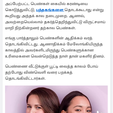
அப்பேற்பட்ட பெண்கள் கையில் கரண்டியை
கொடுத்துவிட்டு,
புத்தகங்களை
தொடக்கூடாது என்று
கூறியது அந்தக் கால நடைமுறை. ஆனால்,
அவற்றையெல்லாம் தகர்த்தெறிந்துவிட்டு விருட்சமாய்
மாறி நிற்கின்றனர் தற்கால பெண்கள்.
எங்கு பார்த்தாலும் பெண்களின் ஆதிக்கம் வரத்
தொடங்கிவிட்டது. ஆணாதிக்கம் மேலோங்கியிருந்த
காலத்தில் அவர்களிடமிருந்து பெண்களுக்கான
உரிமைகளை வென்றெடுத்த நாள் தான் மகளிர் தினம்.
பெண்ணை வீட்டுக்குள் பூட்டி வைத்த காலம் போய்
தற்போது விண்வெளி வரை பறக்கத்
தொடங்கிவிட்டார்கள்.