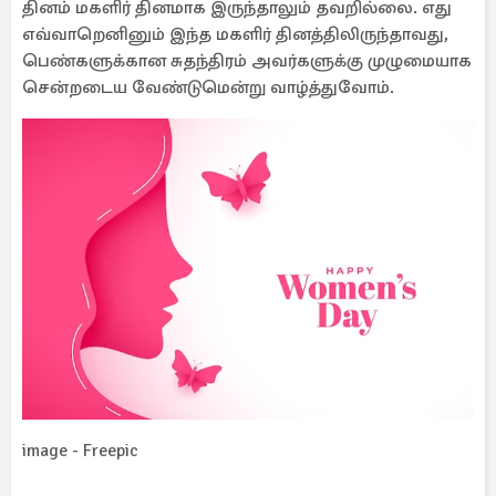
தினம் மகளிர் தினமாக இருந்தாலும் தவறில்லை. எது
எவ்வாறெனினும் இந்த மகளிர் தினத்திலிருந்தாவது,
பெண்களுக்கான சுதந்திரம் அவர்களுக்கு முழுமையாக
சென்றடைய வேண்டுமென்று வாழ்த்துவோம்.
image - Freepic