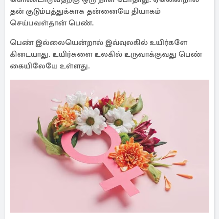
தன் குடும்பத்துக்காக தன்னையே தியாகம்
செய்பவள்தான் பெண்.
பெண் இல்லையென்றால் இவ்வுலகில் உயிர்களே
கிடையாது. உயிர்களை உலகில் உருவாக்குவது பெண்
கையிலேயே உள்ளது.