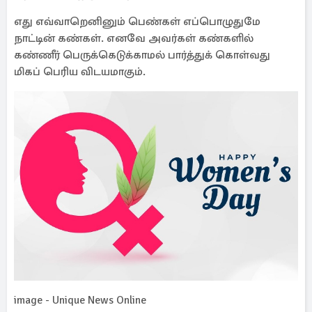
எது எவ்வாறெனினும் பெண்கள் எப்பொழுதுமே
நாட்டின் கண்கள். எனவே அவர்கள் கண்களில்
கண்ணீர் பெருக்கெடுக்காமல் பார்த்துக் கொள்வது
மிகப் பெரிய விடயமாகும்.
image - Unique News Online