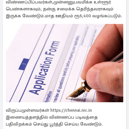
விண்ணப்பிப்பவர்கள்,முன்னனுபவமிக்க உள்ளூர்
பெண்களாகவும், நன்கு சமைக்க தெரிந்தவராகவும்
இருக்க வேண்டும்.மாத ஊதியம் ரூ6,400 வழங்கப்படும்.
விருப்பமுள்ளவர்கள் https://chennai.nic.in
இணையத்தளத்தில் விண்ணப்ப படிவத்தை
பதிவிறக்கம் செய்து பூர்த்தி செய்ய வேண்டும்.