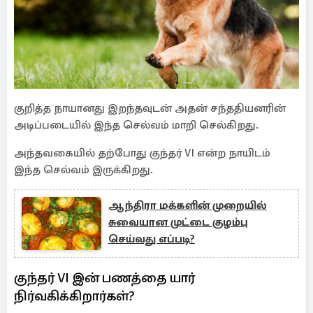
குறித்த நாயானது இறந்தவுடன் அதன் சந்ததியனரின்
அடிப்படையில் இந்த செல்வம் மாறி செல்கிறது.
அந்தவகையில் தற்போது குந்தர் VI என்ற நாயிடம்
இந்த செல்வம் இருக்கிறது.
ஆந்திரா மக்களின் முறையில்
சுவையான முட்டை குழம்பு
செய்வது எப்படி?
குந்தர் VI இன் பணத்தை யார்
நிர்வகிக்கிறார்கள்?