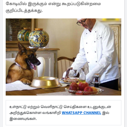
கோடியில் இருக்கும் என்று கூறப்படுகின்றமை
குறிப்பிடத்தக்கது.
உள்நாட்டு மற்றும் வெளிநாட்டு செய்திகளை உடனுக்குடன்
அறிந்துக்கொள்ள லங்காசிறி
WHATSAPP CHANNEL
இல்
இணையுங்கள்.