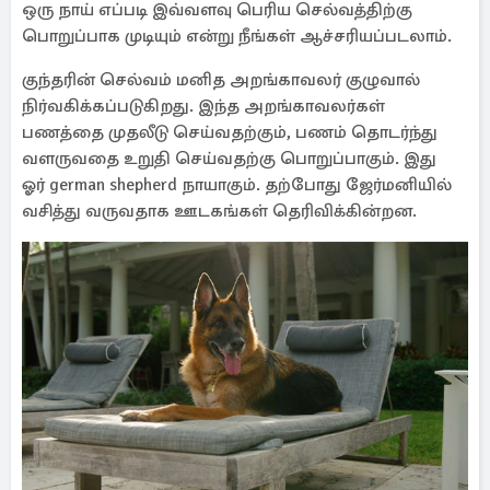
ஒரு நாய் எப்படி இவ்வளவு பெரிய செல்வத்திற்கு
பொறுப்பாக முடியும் என்று நீங்கள் ஆச்சரியப்படலாம்.
குந்தரின் செல்வம் மனித அறங்காவலர் குழுவால்
நிர்வகிக்கப்படுகிறது. இந்த அறங்காவலர்கள்
பணத்தை முதலீடு செய்வதற்கும், பணம் தொடர்ந்து
வளருவதை உறுதி செய்வதற்கு பொறுப்பாகும். இது
ஓர் german shepherd நாயாகும். தற்போது ஜேர்மனியில்
வசித்து வருவதாக ஊடகங்கள் தெரிவிக்கின்றன.