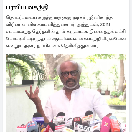
பரவிய வதந்தி
தொடர்புடைய கருத்துகளுக்கு நடிகர் ரஜினிகாந்த
விரிவான விளக்கமளித்துள்ளார். அத்துடன், 2021
சட்டமன்றத் தேர்தலில் தாம் உருவாக்க நினைத்தக் கட்சி
போட்டியிட்டிருந்தால் ஆட்சியைக் கைப்பற்றியிருப்பேன்
என்றும் அவர் நம்பிக்கை தெரிவித்துள்ளார்.