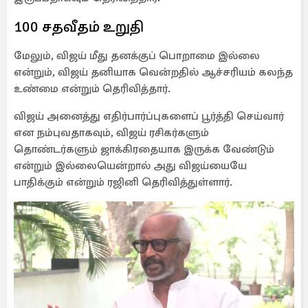
100 சதவீதம் உறுதி
மேலும், விஜய் மீது தனக்குப் பொறாமை இல்லை
என்றும், விஜய் தனியாக வென்றதில் ஆச்சரியம் கலந்த
உண்மை என்றும் தெரிவித்தார்.
விஜய் அனைத்து எதிர்பார்ப்புகளைப் பூர்த்தி செய்வார்
என நம்புவதாகவும், விஜய் ரசிகர்களும்
தொண்டர்களும் ஜாக்கிரதையாக இருக்க வேண்டும்
என்றும் இல்லையென்றால் அது விஜய்யையே
பாதிக்கும் என்றும் ரஜினி தெரிவித்துள்ளார்.