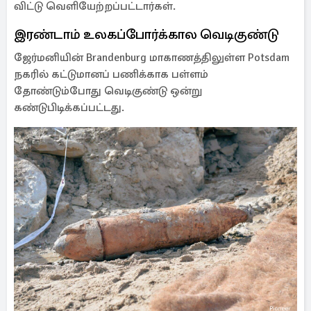
விட்டு வெளியேற்றப்பட்டார்கள்.
இரண்டாம் உலகப்போர்க்கால வெடிகுண்டு
ஜேர்மனியின் Brandenburg மாகாணத்திலுள்ள Potsdam
நகரில் கட்டுமானப் பணிக்காக பள்ளம்
தோண்டும்போது வெடிகுண்டு ஒன்று
கண்டுபிடிக்கப்பட்டது.