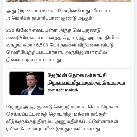
அது இரண்டாம் உலகப்போரின்போது வீசப்பட்ட
அமெரிக்க தயாரிப்பான குண்டு ஆகும்.
250 கிலோ எடையுள்ள அந்த வெடிகுண்டு
கண்டுபிடிக்கப்பட்டதைத் தொடர்ந்து அப்பகுதியில்
வாழும் சுமார் 6,500 பேர் தங்கள் வீடுகளை விட்டு
வெளியேற்றப்பட்டார்கள். அருகிலுள்ள ரயில்
நிலையமும் மூடப்பட்டது.
ஜேர்மன் தொலைக்காட்சி
நிறுவனம் மீது வழக்குத் தொடரும்
எலான் மஸ்க்
நேற்று அந்த குண்டு வெற்றிகரமாக செயலிழக்கச்
செய்யப்பட்டதைத் தொடர்ந்து மக்கள் தங்கள்
வீடுகளுக்குத் திரும்ப அனுமதிக்கப்பட்டுள்ளார்கள்.
ரயில் சேவையும் மீண்டும் துவங்கியுள்ளது.