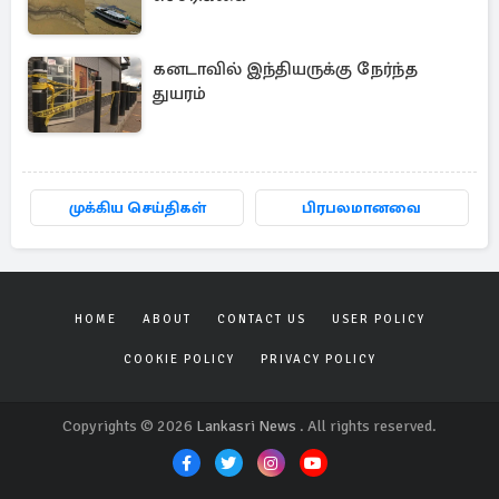
கனடாவில் இந்தியருக்கு நேர்ந்த
துயரம்
முக்கிய செய்திகள்
பிரபலமானவை
HOME
ABOUT
CONTACT US
USER POLICY
COOKIE POLICY
PRIVACY POLICY
Copyrights © 2026
Lankasri News
. All rights reserved.