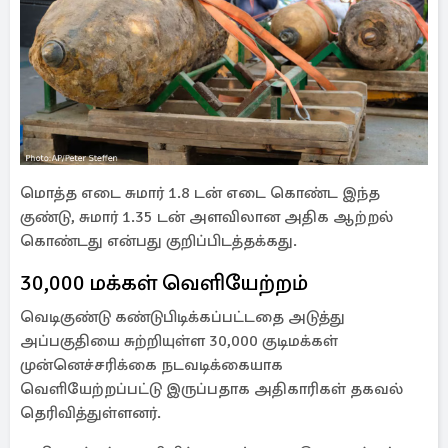
மொத்த எடை சுமார் 1.8 டன் எடை கொண்ட இந்த
குண்டு, சுமார் 1.35 டன் அளவிலான அதிக ஆற்றல்
கொண்டது என்பது குறிப்பிடத்தக்கது.
30,000 மக்கள் வெளியேற்றம்
வெடிகுண்டு கண்டுபிடிக்கப்பட்டதை அடுத்து
அப்பகுதியை சுற்றியுள்ள 30,000 குடிமக்கள்
முன்னெச்சரிக்கை நடவடிக்கையாக
வெளியேற்றப்பட்டு இருப்பதாக அதிகாரிகள் தகவல்
தெரிவித்துள்ளனர்.