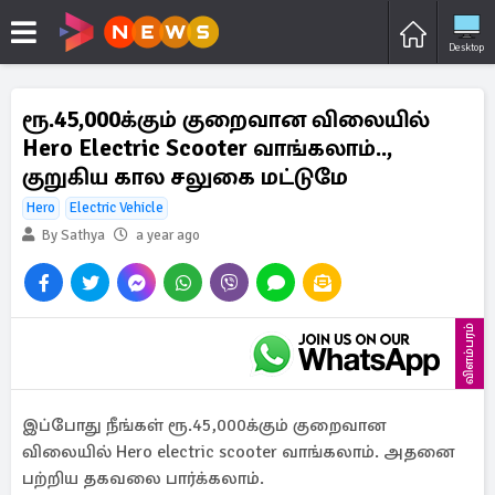
Desktop
ரூ.45,000க்கும் குறைவான விலையில்
Hero Electric Scooter வாங்கலாம்..,
குறுகிய கால சலுகை மட்டுமே
Hero
Electric Vehicle
By Sathya
a year ago
விளம்பரம்
இப்போது நீங்கள் ரூ.45,000க்கும் குறைவான
விலையில் Hero electric scooter வாங்கலாம். அதனை
பற்றிய தகவலை பார்க்கலாம்.