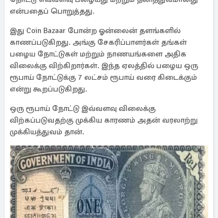
என்பதைப் பொறுத்தது.
இது Coin Bazaar போன்ற ஓன்லைன் தளங்களில்
காணப்படுகிறது. அங்கு சேகரிப்பாளர்கள் தங்கள்
பழைய நோட்டுகள் மற்றும் நாணயங்களை அதிக
விலைக்கு விற்கிறார்கள். இந்த ஏலத்தில் பழைய ஒரு
ரூபாய் நோட்டுக்கு 7 லட்சம் ரூபாய் வரை கிடைக்கும்
என்று கூறப்படுகிறது.
ஒரு ரூபாய் நோட்டு இவ்வளவு விலைக்கு
விற்கப்படுவதற்கு முக்கிய காரணம் அதன் வரலாற்று
முக்கியத்துவம் தான்.