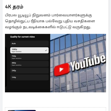
4K தரம்
பிரபல யூடியூப் நிறுவனம் பார்வையாளர்களுக்கு
தொழில்நுட்ப ரீதியாக பல்வேறு புதிய வசதிகளை
வழங்கும் நடவடிக்கைகளில் ஈடுபட்டு வருகிறது.