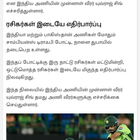
என இந்திய அணியின் முன்னாள் வீரர் யுவ்ராஜ் சிங்
எச்சரித்துள்ளார்.
ரசிகர்கள் இடையே எதிர்பார்ப்பு
இந்தியா மற்றும் பாகிஸ்தான் அணிகள் மோதும்
சாம்பியன்ஸ் டிராஃபி போட்டி, நாளை துபாயில்
நடைபெற உள்ளது.
இந்தப் போட்டிக்கு இரு நாட்டு ரசிகர்கள் மட்டுமின்றி,
ஒட்டுமொத்த ரசிகர்கள் இடையே மிகுந்த எதிர்பார்ப்பு
நிலவுகிறது.
இந்த நிலையில் இந்திய அணியின் முன்னாள் வீரர்
யுவ்ராஜ் சிங் தமது அணி வீரர்களுக்கு எச்சரிக்கை
செய்துள்ளார்.