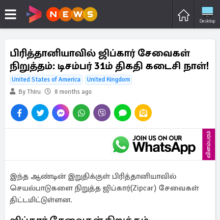
Desktop
பிரித்தானியாவில் ஜிப்கார் சேவைகள்
நிறுத்தம்: டிசம்பர் 31ம் திகதி கடைசி நாள்!
United States of America
United Kingdom
By Thiru
8 months ago
விளம்பரம்
இந்த ஆண்டின் இறுதிக்குள் பிரித்தானியாவில்
செயல்பாடுகளை நிறுத்த ஜிப்கார்(Zipcar) சேவைகள்
திட்டமிட்டுள்ளன.