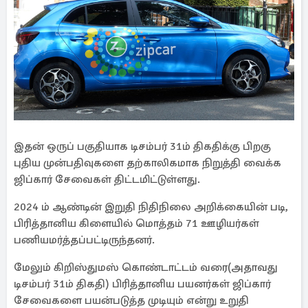
இதன் ஒருப் பகுதியாக டிசம்பர் 31ம் திகதிக்கு பிறகு
புதிய முன்பதிவுகளை தற்காலிகமாக நிறுத்தி வைக்க
ஜிப்கார் சேவைகள் திட்டமிட்டுள்ளது.
2024 ம் ஆண்டின் இறுதி நிதிநிலை அறிக்கையின் படி,
பிரித்தானிய கிளையில் மொத்தம் 71 ஊழியர்கள்
பணியமர்த்தப்பட்டிருந்தனர்.
மேலும் கிறிஸ்துமஸ் கொண்டாட்டம் வரை(அதாவது
டிசம்பர் 31ம் திகதி) பிரித்தானிய பயனர்கள் ஜிப்கார்
சேவைகளை பயன்படுத்த முடியும் என்று உறுதி