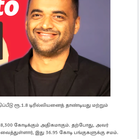
்பீடு ரூ.1.8 டிரில்லியனைத் தாண்டியது மற்றும்
.8,300 கோடிக்கும் அதிகமாகும். தற்போது, ​​அவர்
வைத்துள்ளார், இது 36.95 கோடி பங்குகளுக்கு சமம்.