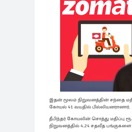
இதன் மூலம் நிறுவனத்தின் சந்தை மதிப
கோயல் 41 வயதில் பில்லியனரானார்.
தீபிந்தர் கோயலின் சொத்து மதிப்பு ரூ
நிறுவனத்தில் 4.24 சதவீத பங்குகளை 