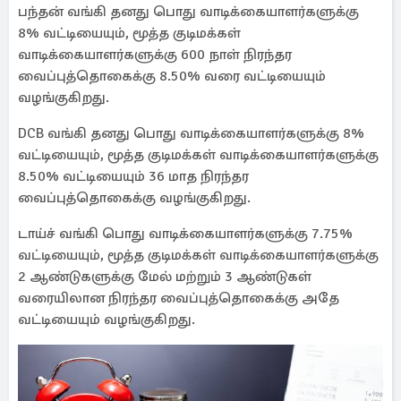
பந்தன் வங்கி தனது பொது வாடிக்கையாளர்களுக்கு
8% வட்டியையும், மூத்த குடிமக்கள்
வாடிக்கையாளர்களுக்கு 600 நாள் நிரந்தர
வைப்புத்தொகைக்கு 8.50% வரை வட்டியையும்
வழங்குகிறது.
DCB வங்கி தனது பொது வாடிக்கையாளர்களுக்கு 8%
வட்டியையும், மூத்த குடிமக்கள் வாடிக்கையாளர்களுக்கு
8.50% வட்டியையும் 36 மாத நிரந்தர
வைப்புத்தொகைக்கு வழங்குகிறது.
டாய்ச் வங்கி பொது வாடிக்கையாளர்களுக்கு 7.75%
வட்டியையும், மூத்த குடிமக்கள் வாடிக்கையாளர்களுக்கு
2 ஆண்டுகளுக்கு மேல் மற்றும் 3 ஆண்டுகள்
வரையிலான நிரந்தர வைப்புத்தொகைக்கு அதே
வட்டியையும் வழங்குகிறது.