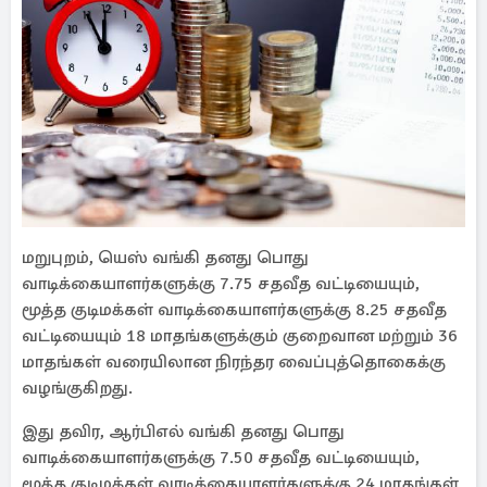
மறுபுறம், யெஸ் வங்கி தனது பொது
வாடிக்கையாளர்களுக்கு 7.75 சதவீத வட்டியையும்,
மூத்த குடிமக்கள் வாடிக்கையாளர்களுக்கு 8.25 சதவீத
வட்டியையும் 18 மாதங்களுக்கும் குறைவான மற்றும் 36
மாதங்கள் வரையிலான நிரந்தர வைப்புத்தொகைக்கு
வழங்குகிறது.
இது தவிர, ஆர்பிஎல் வங்கி தனது பொது
வாடிக்கையாளர்களுக்கு 7.50 சதவீத வட்டியையும்,
மூத்த குடிமக்கள் வாடிக்கையாளர்களுக்கு 24 மாதங்கள்