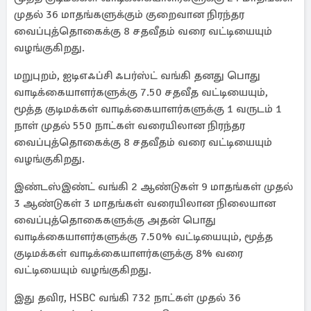
முதல் 36 மாதங்களுக்கும் குறைவான நிரந்தர
வைப்புத்தொகைக்கு 8 சதவீதம் வரை வட்டியையும்
வழங்குகிறது.
மறுபுறம், ஐடிஎஃப்சி ஃபர்ஸ்ட் வங்கி தனது பொது
வாடிக்கையாளர்களுக்கு 7.50 சதவீத வட்டியையும்,
மூத்த குடிமக்கள் வாடிக்கையாளர்களுக்கு 1 வருடம் 1
நாள் முதல் 550 நாட்கள் வரையிலான நிரந்தர
வைப்புத்தொகைக்கு 8 சதவீதம் வரை வட்டியையும்
வழங்குகிறது.
இண்டஸ்இண்ட் வங்கி 2 ஆண்டுகள் 9 மாதங்கள் முதல்
3 ஆண்டுகள் 3 மாதங்கள் வரையிலான நிலையான
வைப்புத்தொகைகளுக்கு அதன் பொது
வாடிக்கையாளர்களுக்கு 7.50% வட்டியையும், மூத்த
குடிமக்கள் வாடிக்கையாளர்களுக்கு 8% வரை
வட்டியையும் வழங்குகிறது.
இது தவிர, HSBC வங்கி 732 நாட்கள் முதல் 36