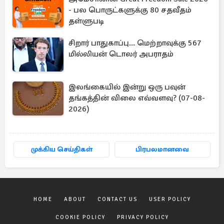
- பல பொருட்களுக்கு 80 சதவீதம்
தள்ளுபடி
சிறார் பாதுகாப்பு... மெற்றாவுக்கு 567
மில்லியன் டொலர் அபராதம்
இலங்கையில் இன்று ஒரு பவுன்
தங்கத்தின் விலை எவ்வளவு? (07-08-
2026)
முக்கிய செய்திகள்
பிரபலமானவை
HOME
ABOUT
CONTACT US
USER POLICY
COOKIE POLICY
PRIVACY POLICY