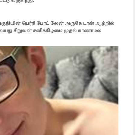
ட்டு வருகிறது.
பகுதியின் பெர்ரி போட் லேன் அருகே டான் ஆற்றில்
11 வயது சிறுவன் சனிக்கிழமை முதல் காணாமல்