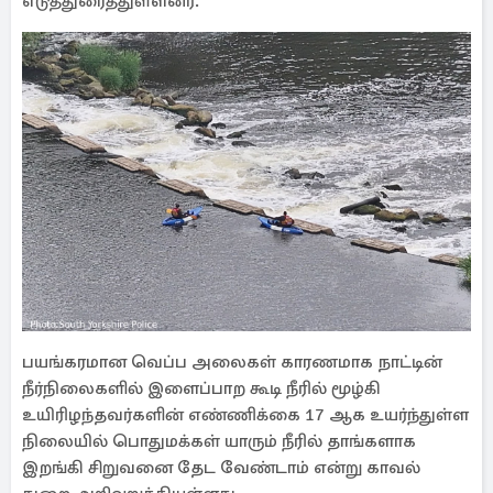
எடுத்துரைத்துள்ளனர்.
பயங்கரமான வெப்ப அலைகள் காரணமாக நாட்டின்
நீர்நிலைகளில் இளைப்பாற கூடி நீரில் மூழ்கி
உயிரிழந்தவர்களின் எண்ணிக்கை 17 ஆக உயர்ந்துள்ள
நிலையில் பொதுமக்கள் யாரும் நீரில் தாங்களாக
இறங்கி சிறுவனை தேட வேண்டாம் என்று காவல்