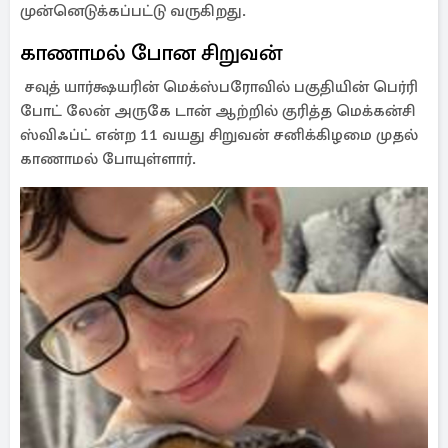
முன்னெடுக்கப்பட்டு வருகிறது.
காணாமல் போன சிறுவன்
சவுத் யார்க்ஷயரின் மெக்ஸ்பரோவில் பகுதியின் பெர்ரி
போட் லேன் அருகே டான் ஆற்றில் குரித்த மெக்கன்சி
ஸ்விஃப்ட் என்ற 11 வயது சிறுவன் சனிக்கிழமை முதல்
காணாமல் போயுள்ளார்.